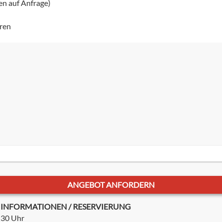
en auf Anfrage)
eren
ANGEBOT ANFORDERN
ÜR INFORMATIONEN / RESERVIERUNG
:30 Uhr