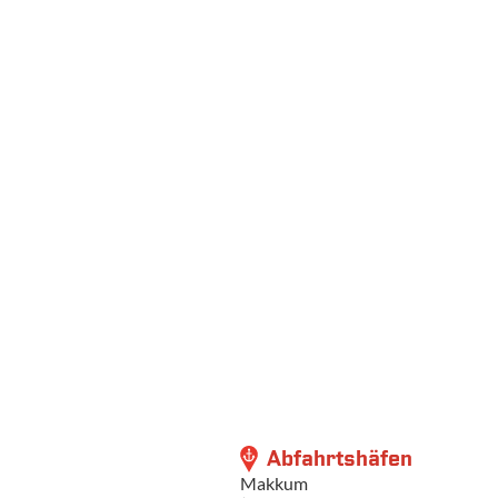
Abfahrtshäfen
Makkum