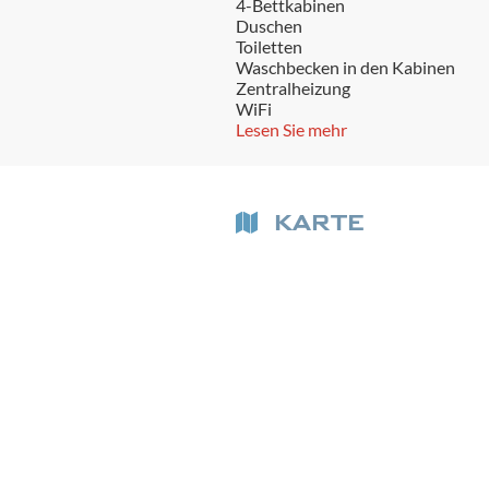
4-Bettkabinen
Duschen
Toiletten
Waschbecken in den Kabinen
Zentralheizung
WiFi
Lesen Sie mehr
KARTE