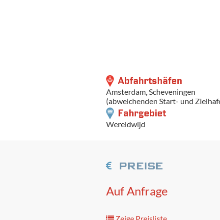
Abfahrtshäfen
Amsterdam, Scheveningen
(abweichenden Start- und Zielhaf
Fahrgebiet
Wereldwijd
PREISE
Auf Anfrage
Zeige Preisliste