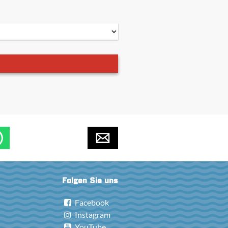
Folgen Sie uns
Facebook
Instagram
YouTube