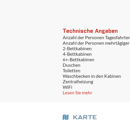
Technische Angaben
Anzahl der Personen Tagesfahrte
Anzahl der Personen mehrtägiger
2-Bettkabinen
4-Bettkabinen
6+-Bettkabinen
Duschen
Toiletten
Waschbecken in den Kabinen
Zentralheizung
WiFi
Lesen Sie mehr
KARTE