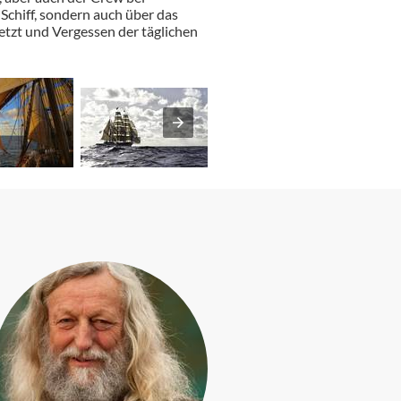
Schiff, sondern auch über das
etzt und Vergessen der täglichen