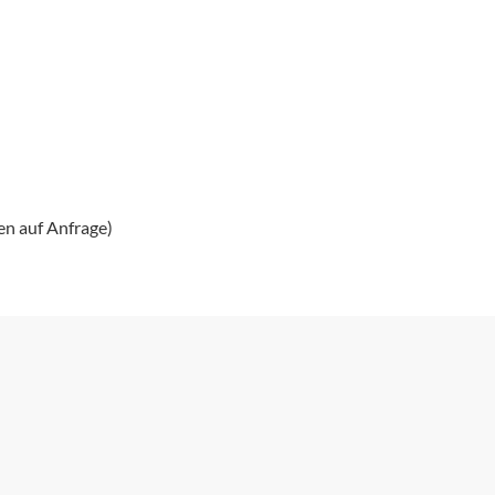
en auf Anfrage)