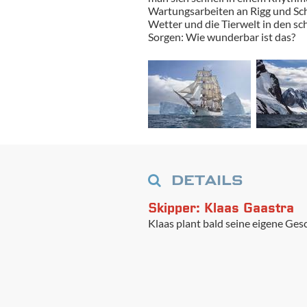
Wartungsarbeiten an Rigg und Schi
Wetter und die Tierwelt in den s
Sorgen: Wie wunderbar ist das?
DETAILS
Skipper: Klaas Gaastra
Klaas plant bald seine eigene Gesch